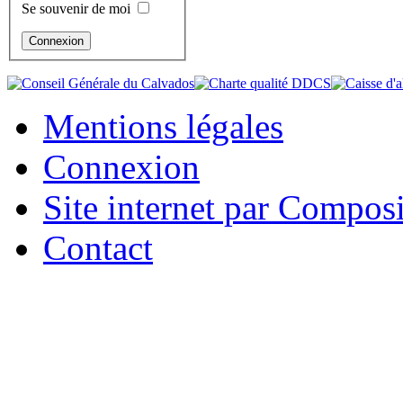
Se souvenir de moi
Mentions légales
Connexion
Site internet par Compos
Contact