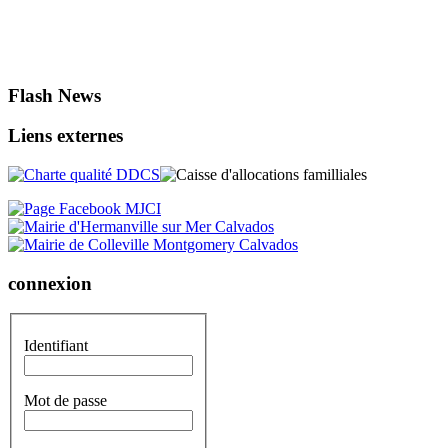
Flash News
Liens externes
connexion
Identifiant
Mot de passe