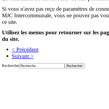
Si vous n'avez pas reçu de paramètres de conne
MJC Intercommunale, vous ne pouvez pas vous
ce site.
Utilisez les menus pour retourner sur les pa
du site.
< Précédent
Suivant >
Rechercher