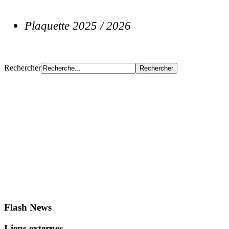
Plaquette 2025 / 2026
Rechercher
Flash News
Liens externes