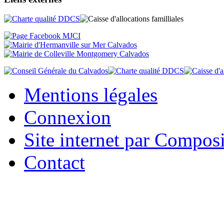
Mentions légales
Connexion
Site internet par Compos
Contact