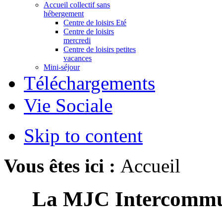
Accueil collectif sans
hébergement
Centre de loisirs Eté
Centre de loisirs
mercredi
Centre de loisirs petites
vacances
Mini-séjour
Téléchargements
Vie Sociale
Skip to content
Vous êtes ici :
Accueil
La MJC Intercomm