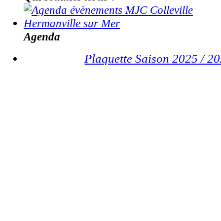
Agenda
Plaquette Saison 2025 / 2