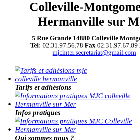
Colleville-Montgo
Hermanville sur M
5 Rue Grande 14880 Colleville Mont
Tel:
02.31.97.56.78
Fax
02.31.97.67.89
mjcinter.secretariat@gmail.com
Tarifs et adhésions
Infos pratiques
Qui sommes nous ?